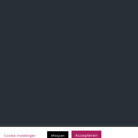
Accepteren
Cookie instellingen
Afwijzen