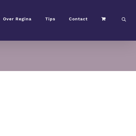
Over Regina
Tips
Contact