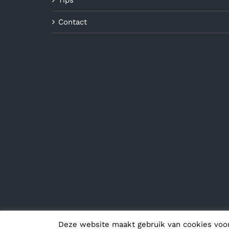
Contact
Deze website maakt gebruik van cookies voo