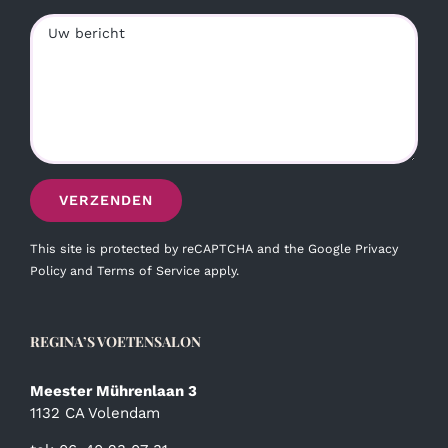
This site is protected by reCAPTCHA and the Google
Privacy
Policy
and
Terms of Service
apply.
REGINA’S VOETENSALON
Meester Mührenlaan 3
1132 CA Volendam