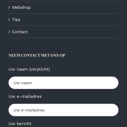
Webshop
Tips
Contact
NEEM CONTACT MET ONS OP
Uw naam (verplicht)
Uw e-mailadres
Uw bericht