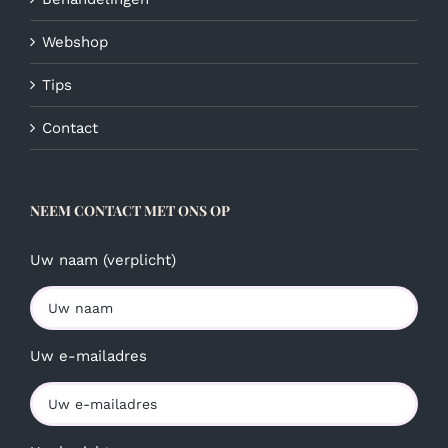
Webshop
Tips
Contact
NEEM CONTACT MET ONS OP
Uw naam (verplicht)
Uw e-mailadres