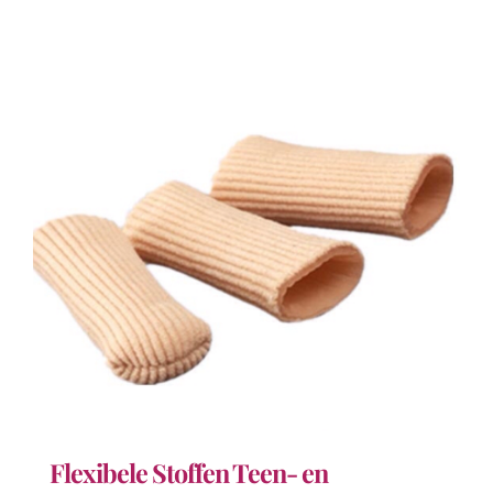
Flexibele Stoffen Teen- en