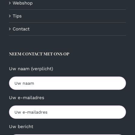
Webshop
Tips
Contact
NEEM CONTACT MET ONS OP
Uw naam (verplicht)
Uw e-mailadres
Uw bericht