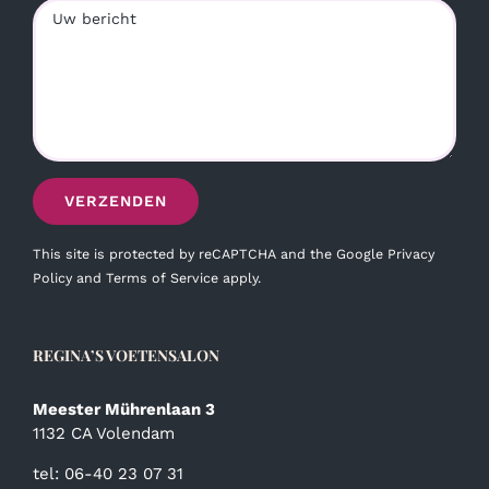
This site is protected by reCAPTCHA and the Google
Privacy
Policy
and
Terms of Service
apply.
REGINA’S VOETENSALON
Meester Mührenlaan 3
1132 CA Volendam
tel: 06-40 23 07 31