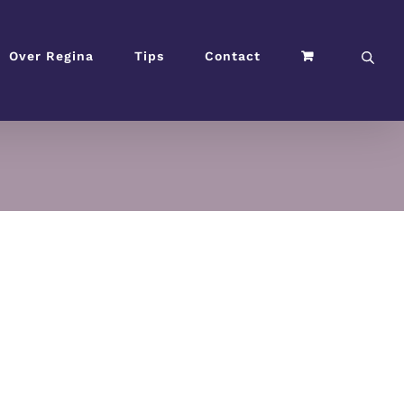
Over Regina
Tips
Contact