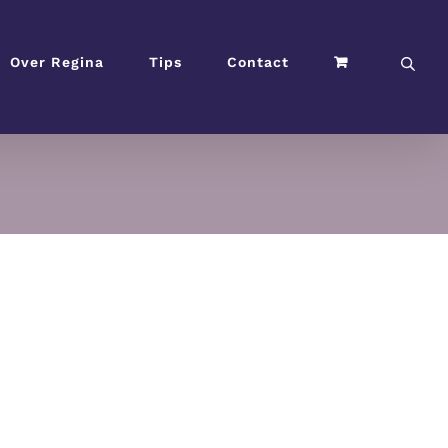
Over Regina
Tips
Contact