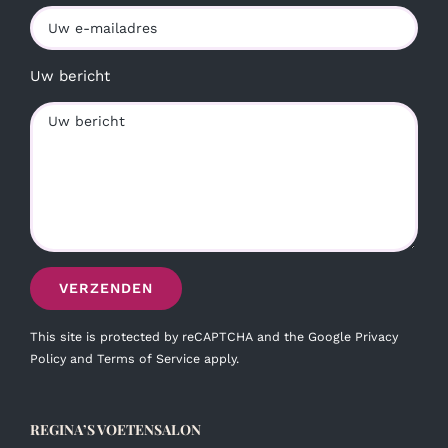
Uw bericht
This site is protected by reCAPTCHA and the Google
Privacy
Policy
and
Terms of Service
apply.
REGINA’S VOETENSALON