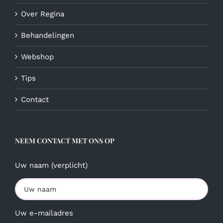
Over Regina
Behandelingen
Webshop
Tips
Contact
NEEM CONTACT MET ONS OP
Uw naam (verplicht)
Uw e-mailadres