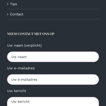
Tips
Contact
NEEM CONTACT MET ONS OP
Uw naam (verplicht)
Uw e-mailadres
Uw bericht