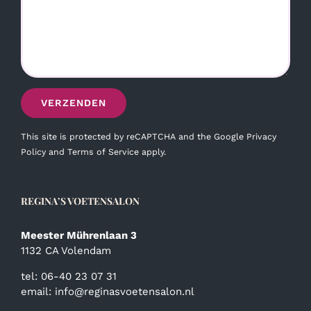
This site is protected by reCAPTCHA and the Google
Privacy
Policy
and
Terms of Service
apply.
REGINA’S VOETENSALON
Meester Mührenlaan 3
1132 CA Volendam
tel: 06-40 23 07 31
email:
info@reginasvoetensalon.nl