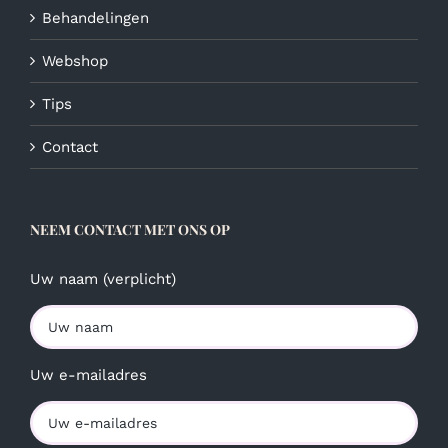
Behandelingen
Webshop
Tips
Contact
NEEM CONTACT MET ONS OP
Uw naam (verplicht)
Uw e-mailadres