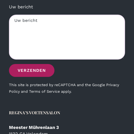
Uw bericht
This site is protected by reCAPTCHA and the Google
Privacy
Policy
and
Terms of Service
apply.
REGINA’S VOETENSALON
Meester Mührenlaan 3