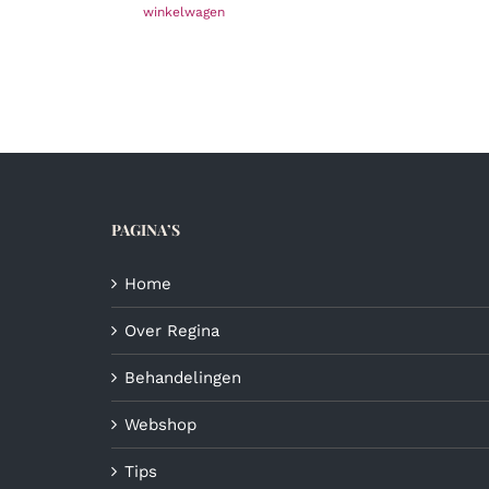
winkelwagen
PAGINA’S
Home
Over Regina
Behandelingen
Webshop
Tips