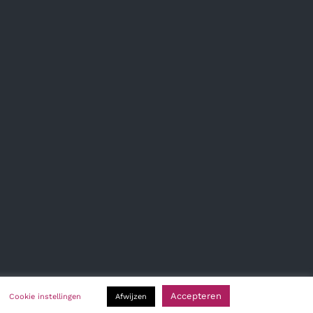
Accepteren
Cookie instellingen
Afwijzen