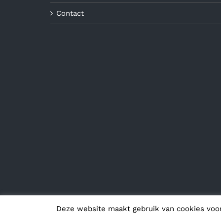
Contact
Deze website maakt gebruik van cookies voo