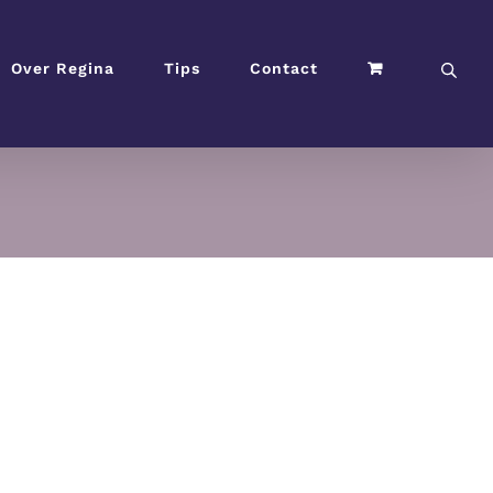
Over Regina
Tips
Contact