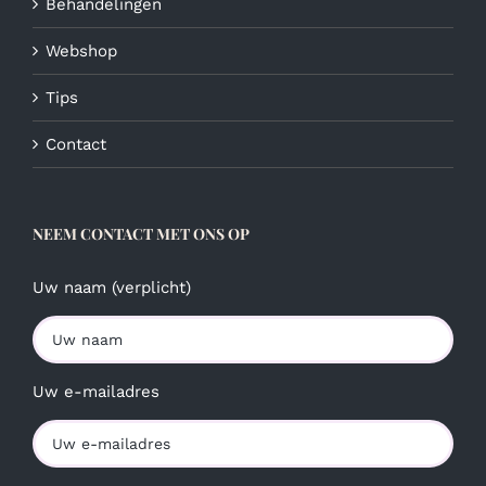
Behandelingen
Webshop
Tips
Contact
NEEM CONTACT MET ONS OP
Uw naam (verplicht)
Uw e-mailadres