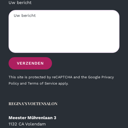
Uw bericht
This site is protected by reCAPTCHA and the Google
Privacy
Policy
and
Terms of Service
apply.
REGINA’S VOETENSALON
Meester Mührenlaan 3
1132 CA Volendam