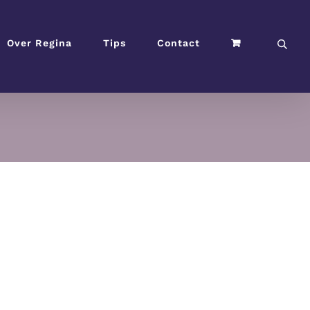
Over Regina
Tips
Contact