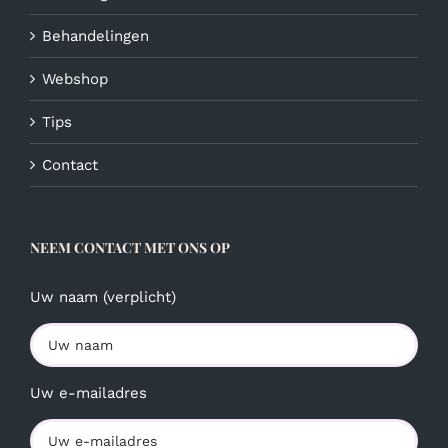
Behandelingen
Webshop
Tips
Contact
NEEM CONTACT MET ONS OP
Uw naam (verplicht)
Uw e-mailadres