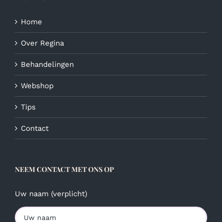
Home
Over Regina
Behandelingen
Webshop
Tips
Contact
NEEM CONTACT MET ONS OP
Uw naam (verplicht)