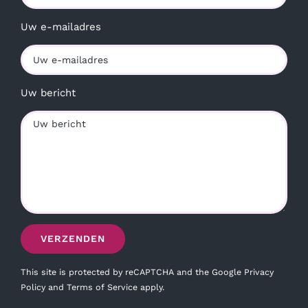
Uw e-mailadres
Uw bericht
This site is protected by reCAPTCHA and the Google
Privacy
Policy
and
Terms of Service
apply.