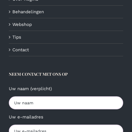
Behandelingen
Webshop
Tips
Contact
NEEM CONTACT MET ONS OP
Uw naam (verplicht)
Uw e-mailadres