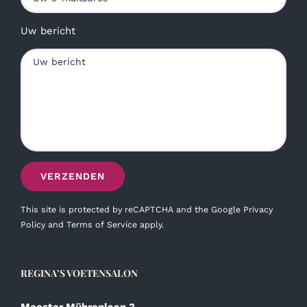
Uw bericht
This site is protected by reCAPTCHA and the Google
Privacy
Policy
and
Terms of Service
apply.
REGINA’S VOETENSALON