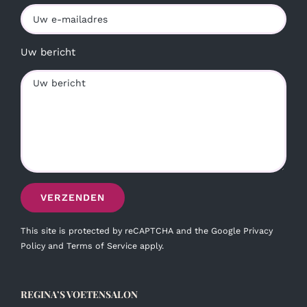
Uw bericht
This site is protected by reCAPTCHA and the Google
Privacy
Policy
and
Terms of Service
apply.
REGINA’S VOETENSALON