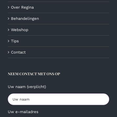
Over Regina
Behandelingen
Webshop
Tips
Contact
NEEM CONTACT MET ONS OP
Uw naam (verplicht)
Uw e-mailadres