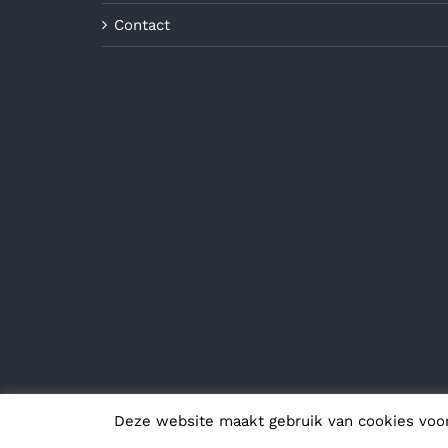
Contact
Deze website maakt gebruik van cookies voo