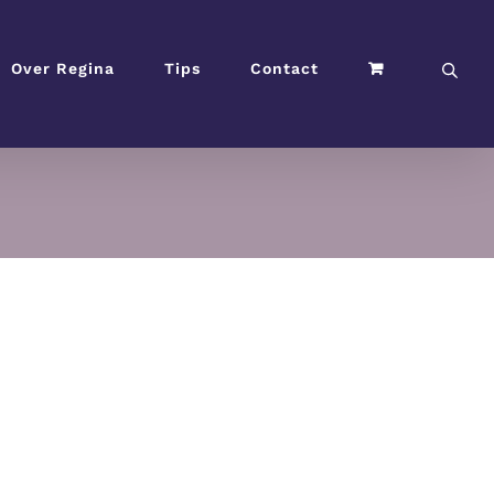
Over Regina
Tips
Contact