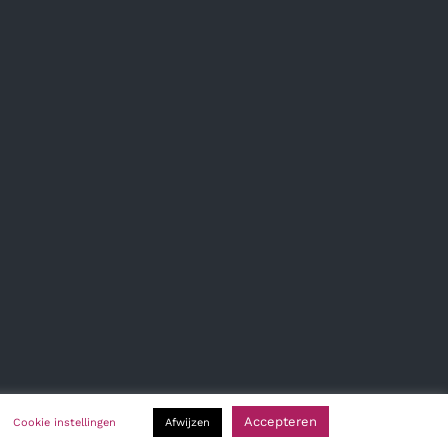
Accepteren
Cookie instellingen
Afwijzen