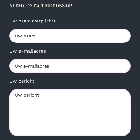
NEEM CONTACT MET ONS OP
Uw naam (verplicht)
Uw e-mailadres
Uw bericht