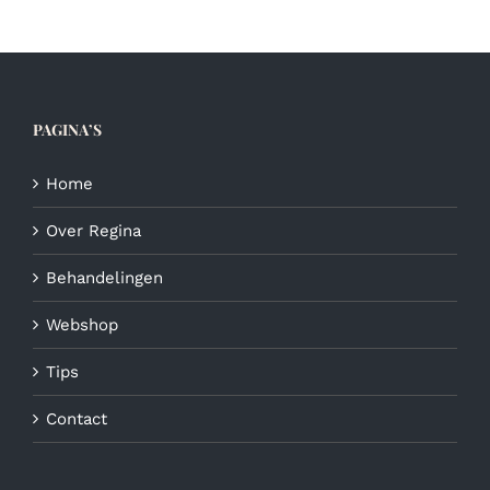
PAGINA’S
Home
Over Regina
Behandelingen
Webshop
Tips
Contact