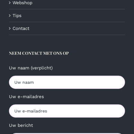
Webshop
Tips
Contact
NEEM CONTACT MET ONS OP
Uw naam (verplicht)
Uw e-mailadres
Uw bericht