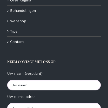
Over Regina
Behandelingen
Webshop
Tips
Contact
NEEM CONTACT MET ONS OP
Uw naam (verplicht)
Uw e-mailadres