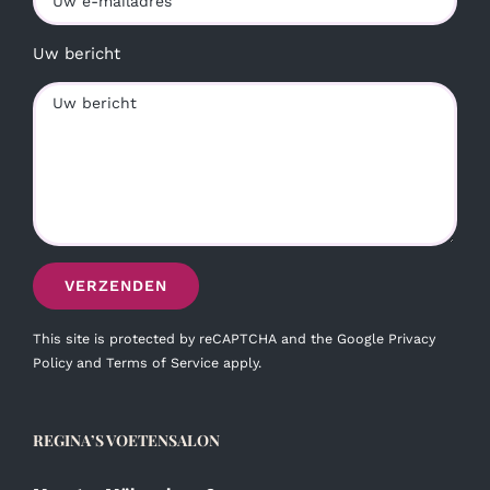
Uw bericht
This site is protected by reCAPTCHA and the Google
Privacy
Policy
and
Terms of Service
apply.
REGINA’S VOETENSALON