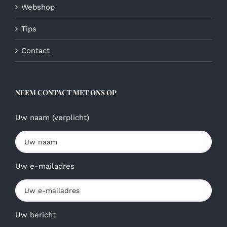
Webshop
Tips
Contact
NEEM CONTACT MET ONS OP
Uw naam (verplicht)
Uw e-mailadres
Uw bericht