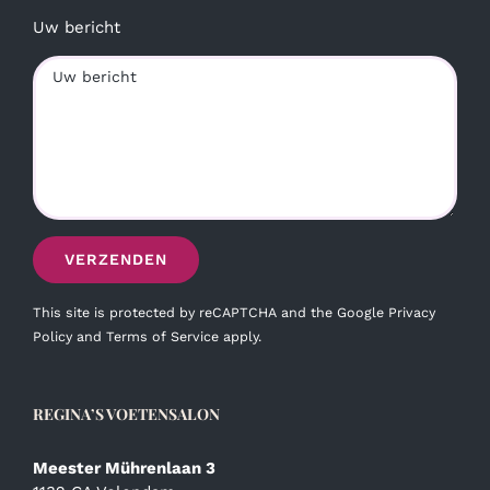
Uw bericht
This site is protected by reCAPTCHA and the Google
Privacy
Policy
and
Terms of Service
apply.
REGINA’S VOETENSALON
Meester Mührenlaan 3