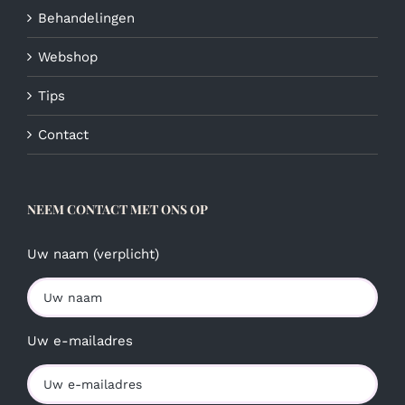
Behandelingen
Webshop
Tips
Contact
NEEM CONTACT MET ONS OP
Uw naam (verplicht)
Uw e-mailadres