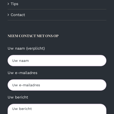
Tips
Contact
NEEM CONTACT MET ONS OP
Uw naam (verplicht)
Uw e-mailadres
Uw bericht