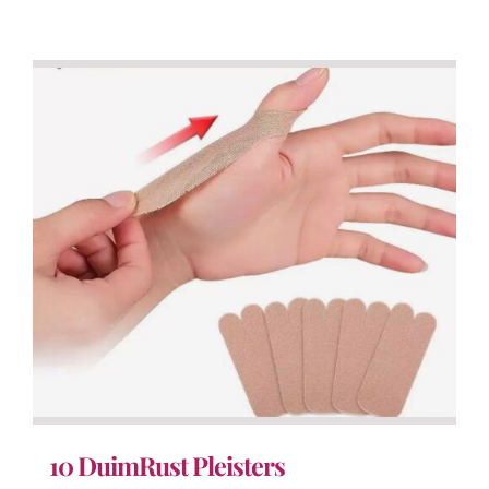
10 DuimRust Pleisters