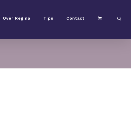
Over Regina
Tips
Contact