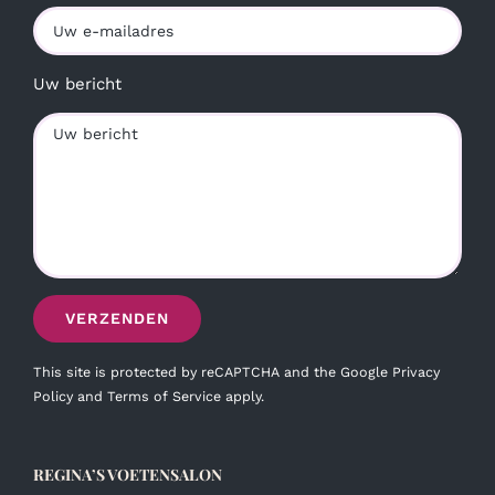
Uw bericht
This site is protected by reCAPTCHA and the Google
Privacy
Policy
and
Terms of Service
apply.
REGINA’S VOETENSALON