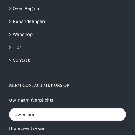
Over Regina
Behandelingen
Webshop
Tips
Contact
NEEM CONTACT MET ONS OP
Uw naam (verplicht)
Uw e-mailadres