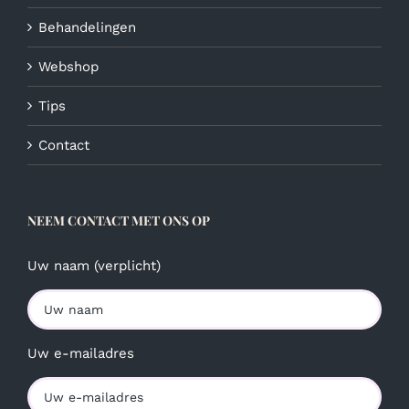
Behandelingen
Webshop
Tips
Contact
NEEM CONTACT MET ONS OP
Uw naam (verplicht)
Uw e-mailadres