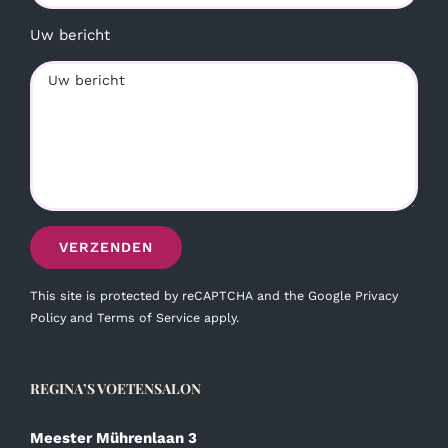
Uw bericht
This site is protected by reCAPTCHA and the Google
Privacy
Policy
and
Terms of Service
apply.
REGINA’S VOETENSALON
Meester Mührenlaan 3