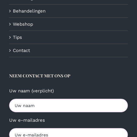
Behandelingen
Webshop
Tips
Contact
NEEM CONTACT MET ONS OP
Uw naam (verplicht)
Uw e-mailadres