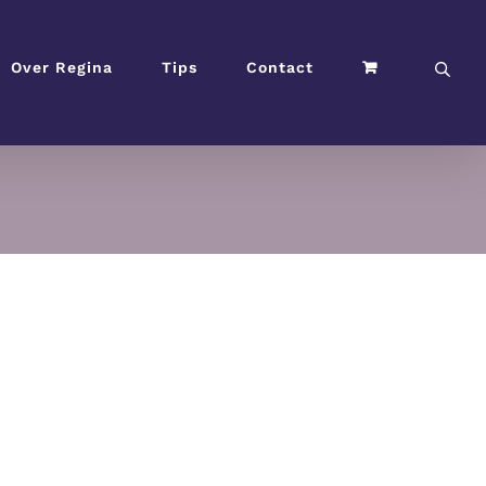
Over Regina
Tips
Contact