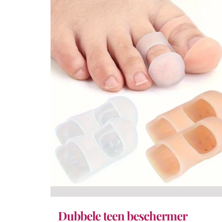
Dubbele teen beschermer