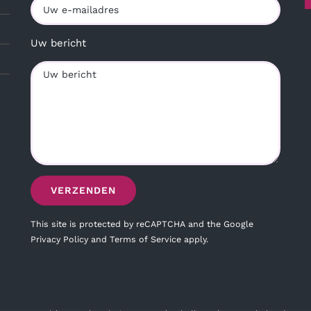
Uw bericht
This site is protected by reCAPTCHA and the Google
Privacy Policy
and
Terms of Service
apply.