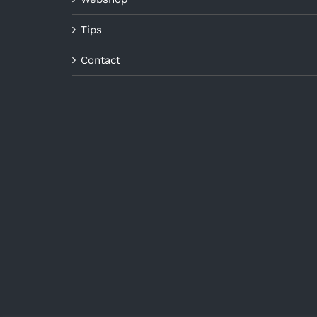
Tips
Contact