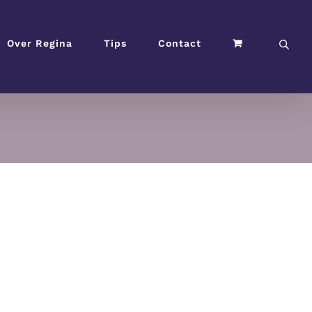
Over Regina
Tips
Contact