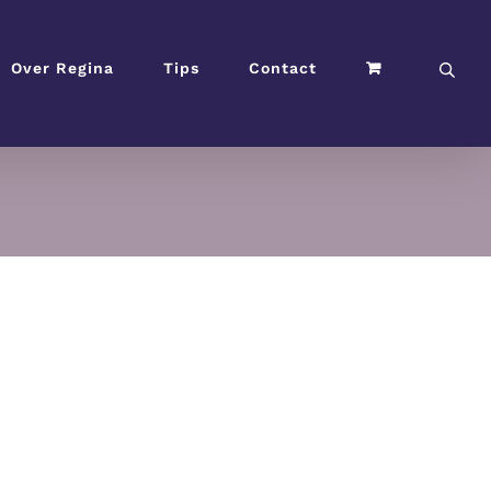
Over Regina
Tips
Contact