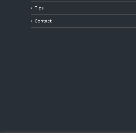
Tips
Contact