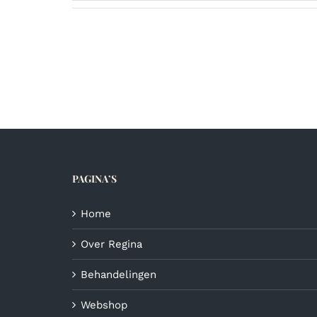
PAGINA’S
Home
Over Regina
Behandelingen
Webshop