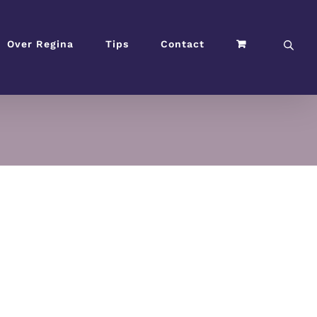
Over Regina
Tips
Contact